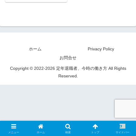
ホーム
Privacy Policy
お問合せ
Copyright © 2022-2026 定年退職者、今時の働き方 All Rights
Reserved.
メニュー
ホーム
検索
トップ
サイドバー