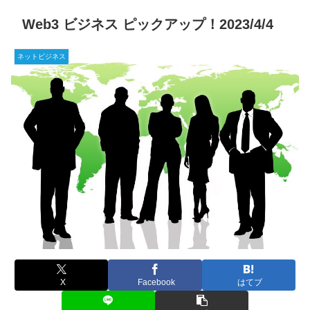
Web3 ビジネス ピックアップ！2023/4/4
ネットビジネス
X
Facebook
はてブ