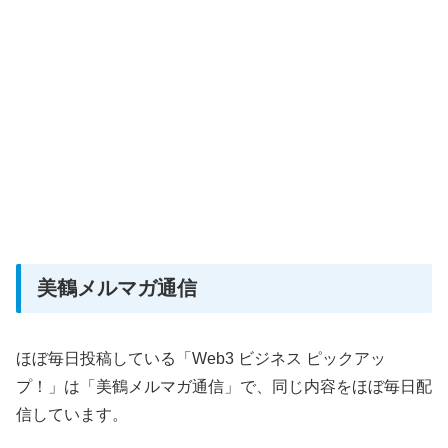
美鶴メルマガ通信
ほぼ毎日投稿している「Web3 ビジネス ピックアッ
プ！」は「美鶴メルマガ通信」で、同じ内容をほぼ毎日配
信しています。