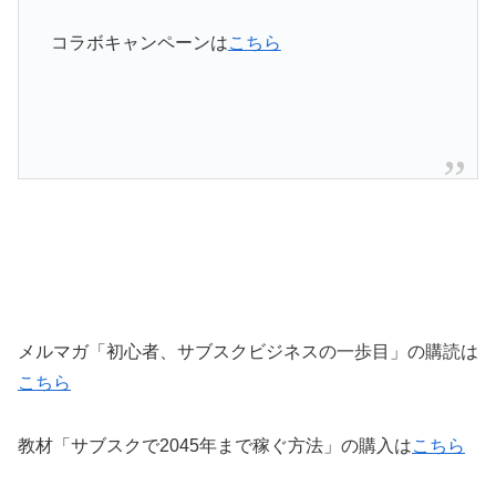
コラボキャンペーンは
こちら
メルマガ「初心者、サブスクビジネスの一歩目」の購読は
こちら
教材「サブスクで2045年まで稼ぐ方法」の購入は
こちら