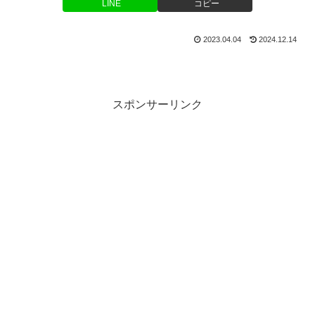
LINE
コピー
2023.04.04
2024.12.14
スポンサーリンク