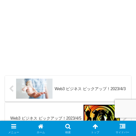
Web3 ビジネス ピックアップ！2023/4/3
Web3 ビジネス ピックアップ！2023/4/5
メニュー
ホーム
検索
トップ
サイドバー