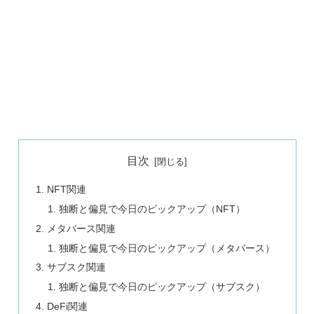
目次
NFT関連
独断と偏見で今日のピックアップ（NFT）
メタバース関連
独断と偏見で今日のピックアップ（メタバース）
サブスク関連
独断と偏見で今日のピックアップ（サブスク）
DeFi関連