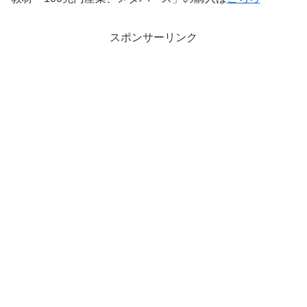
スポンサーリンク