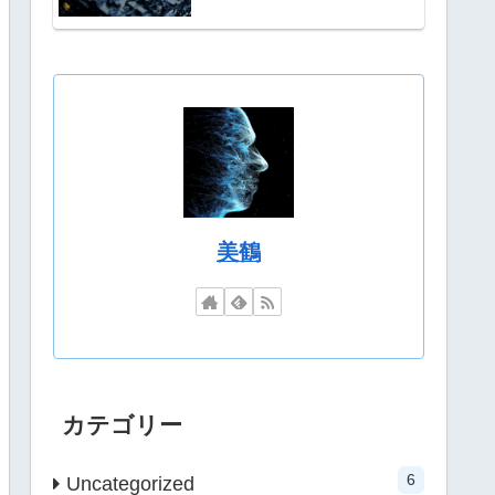
美鶴
カテゴリー
6
Uncategorized