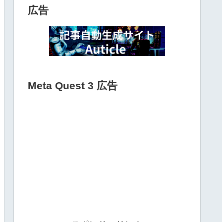
広告
Meta Quest 3 広告