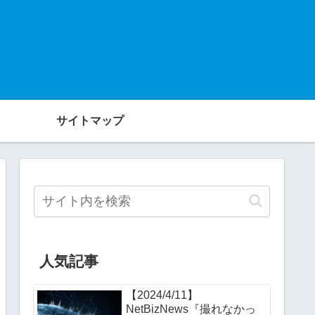
サイトマップ
人気記事
【2024/4/11】
NetBizNews『撮れなかっ