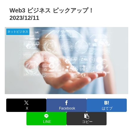
Web3 ビジネス ピックアップ！
2023/12/11
ネットビジネス
X
Facebook
はてブ
LINE
コピー