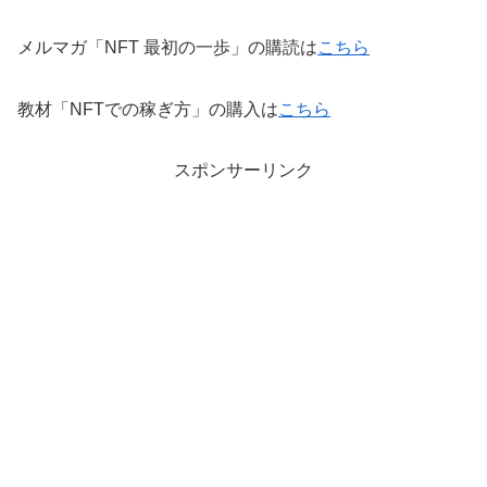
メルマガ「NFT 最初の一歩」の購読は
こちら
教材「NFTでの稼ぎ方」の購入は
こちら
スポンサーリンク