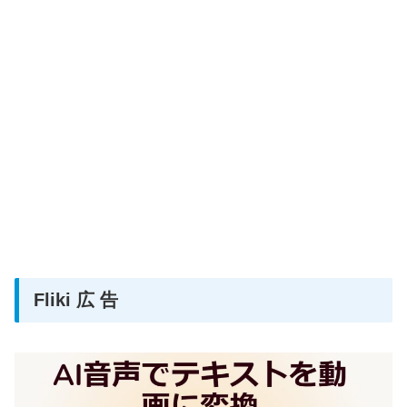
Fliki 広 告