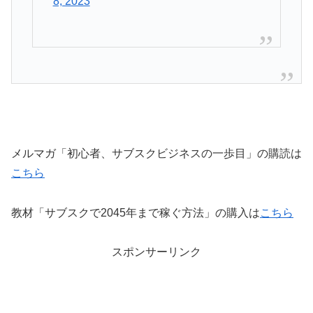
8, 2023
メルマガ「初心者、サブスクビジネスの一歩目」の購読は
こちら
教材「サブスクで2045年まで稼ぐ方法」の購入は
こちら
スポンサーリンク