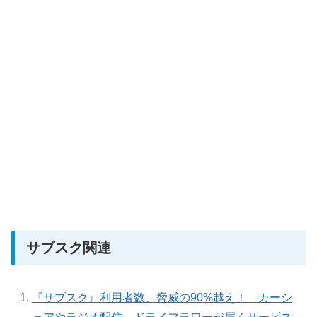
サブスク関連
『サブスク』利用者数、脅威の90%越え！ カーシ