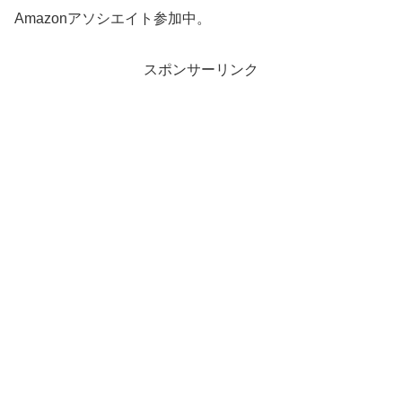
Amazonアソシエイト参加中。
スポンサーリンク