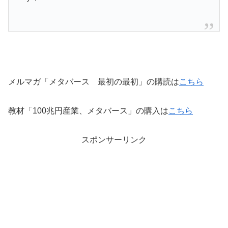
メルマガ「メタバース 最初の最初」の購読は
こちら
教材「100兆円産業、メタバース」の購入は
こちら
スポンサーリンク