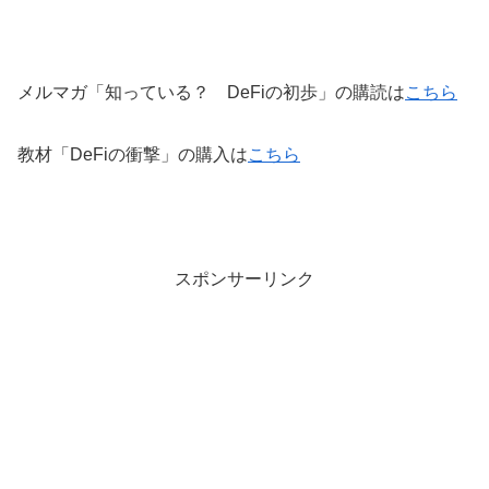
メルマガ「知っている？ DeFiの初歩」の購読は
こちら
教材「DeFiの衝撃」の購入は
こちら
スポンサーリンク