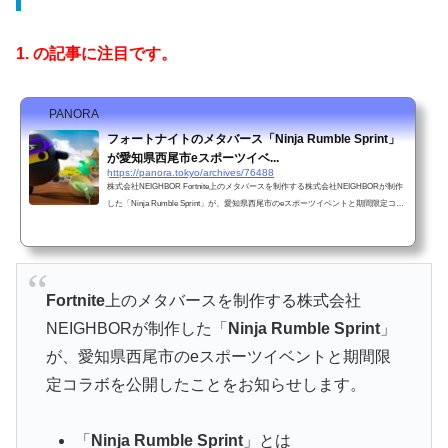
1. の記事に注目です。
PANORA
フォートナイトのメタバース「Ninja Rumble Sprint」
が愛知県西尾市eスポーツイベ...
https://panora.tokyo/archives/76488
株式会社NEIGHBOR Fortnite上のメタバースを制作する株式会社NEIGHBORが制作
した「Ninja Rumble Sprint」が、愛知県西尾市のeスポーツイベントと期間限定コラ
ボを公開したことをお知らせし
Fortnite
上のメタバースを制作する株式会社
NEIGHBORが制作した「
Ninja Rumble Sprint
」
が、愛知県西尾市のeスポーツイベントと期間限
定コラボを公開したことをお知らせします。
「
Ninja Rumble Sprint
」とは