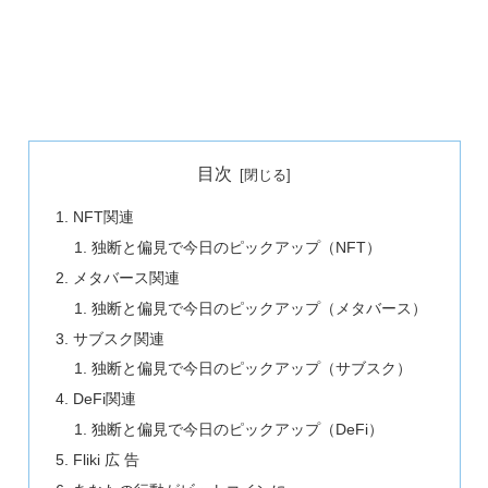
目次
NFT関連
独断と偏見で今日のピックアップ（NFT）
メタバース関連
独断と偏見で今日のピックアップ（メタバース）
サブスク関連
独断と偏見で今日のピックアップ（サブスク）
DeFi関連
独断と偏見で今日のピックアップ（DeFi）
Fliki 広 告