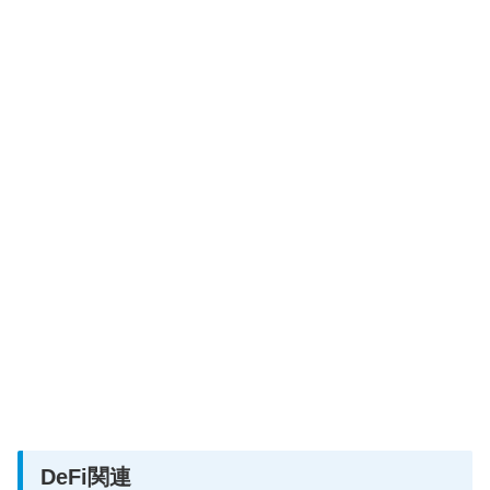
DeFi関連