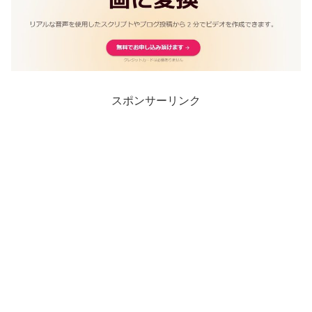
スポンサーリンク